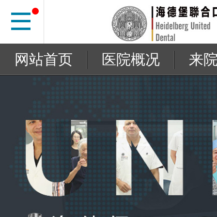
网站首页
医院概况
来