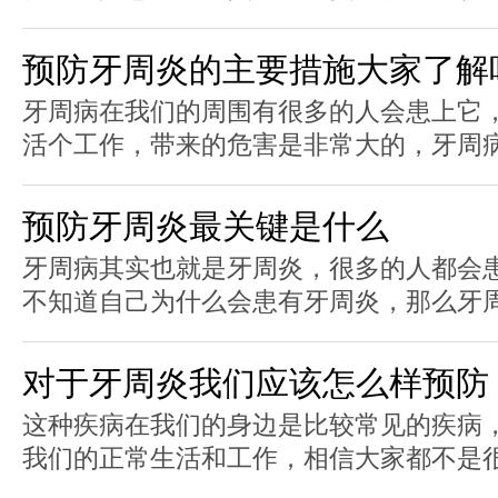
预防牙周炎的主要措施大家了解
牙周病在我们的周围有很多的人会患上它
活个工作，带来的危害是非常大的，牙周病是
预防牙周炎最关键是什么
牙周病其实也就是牙周炎，很多的人都会
不知道自己为什么会患有牙周炎，那么牙周炎
对于牙周炎我们应该怎么样预防
这种疾病在我们的身边是比较常见的疾病
我们的正常生活和工作，相信大家都不是很陌