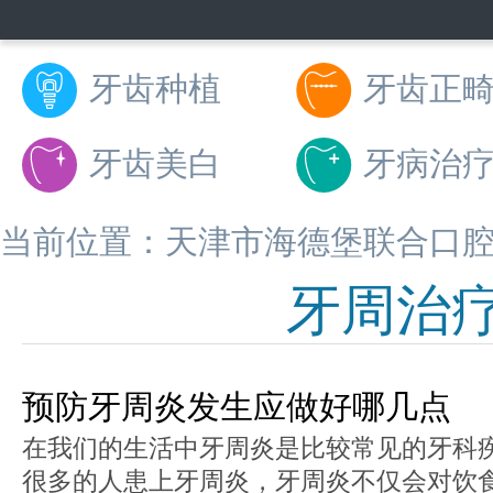
当前位置：
天津市海德堡联合口
牙周治
预防牙周炎发生应做好哪几点
在我们的生活中牙周炎是比较常见的牙科
很多的人患上牙周炎，牙周炎不仅会对饮食、