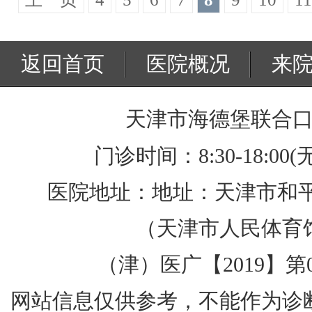
返回首页
医院概况
来
天津市海德堡联合
门诊时间：8:30-18:00
医院地址：地址：天津市和平
（天津市人民体育
（津）医广【2019】第05
网站信息仅供参考，不能作为诊