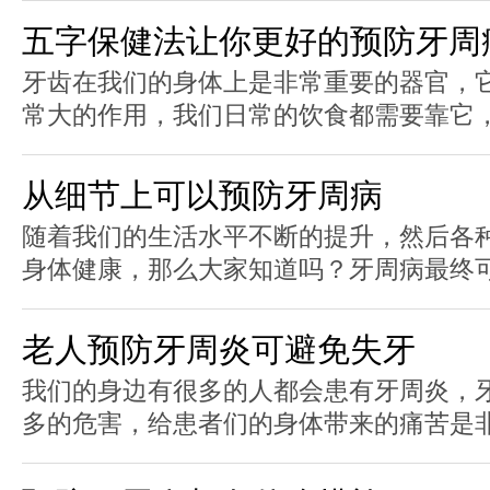
五字保健法让你更好的预防牙周
牙齿在我们的身体上是非常重要的器官，
常大的作用，我们日常的饮食都需要靠它，所
从细节上可以预防牙周病
随着我们的生活水平不断的提升，然后各
身体健康，那么大家知道吗？牙周病最终可能
老人预防牙周炎可避免失牙
我们的身边有很多的人都会患有牙周炎，
多的危害，给患者们的身体带来的痛苦是非常