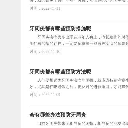
象，就会错失了最佳的治疗时机，从而也会让牙周炎疾病
时间：2022-11-11
牙周炎都有哪些预防措施呢
牙周炎疾病大多出现在老年人身上，症状发作的时
压住氧气瓶的存在，一定要多掌握一些有关疾病的预防知
时间：2022-11-10
牙周炎都有哪些预防方法呢
人们要想远离牙周炎疾病的困扰，就应该特别注意
牙，尤其是在吃过饭之后，要及时的进行漱口，才能降低
时间：2022-11-09
会有哪些办法预防牙周炎
目前牙周炎带来了相当多的困扰，相当多的朋友出