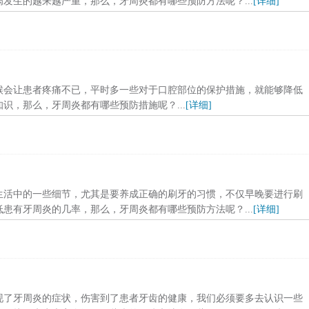
发生的越来越严重，那么，牙周炎都有哪些预防方法呢？...
[详细]
候会让患者疼痛不已，平时多一些对于口腔部位的保护措施，就能够降低
识，那么，牙周炎都有哪些预防措施呢？...
[详细]
生活中的一些细节，尤其是要养成正确的刷牙的习惯，不仅早晚要进行刷
患有牙周炎的几率，那么，牙周炎都有哪些预防方法呢？...
[详细]
现了牙周炎的症状，伤害到了患者牙齿的健康，我们必须要多去认识一些