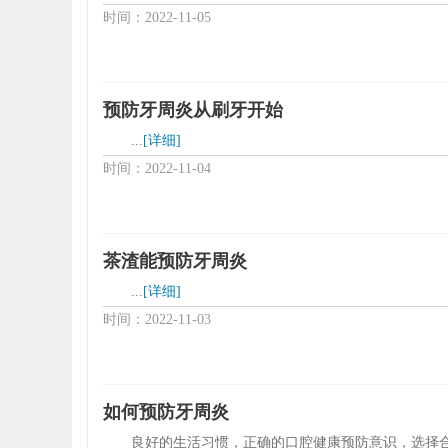
时间：2022-11-05
预防牙周炎从刷牙开始
...
[详细]
时间：2022-11-04
茶渣能预防牙周炎
...
[详细]
时间：2022-11-03
如何预防牙周炎
良好的生活习惯，正确的口腔健康预防意识，选择合