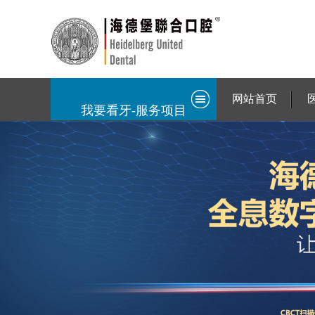
网站首页
我要看牙-服务项目