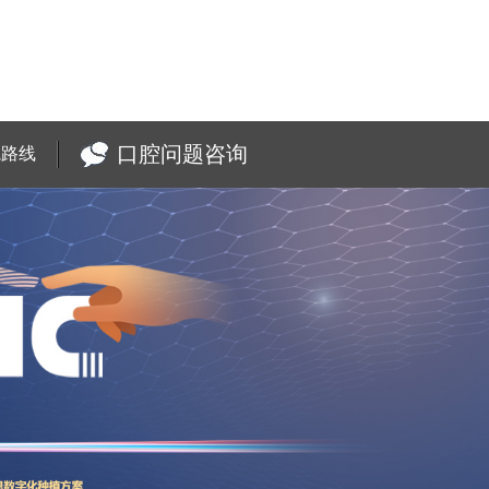
口腔问题咨询
院路线