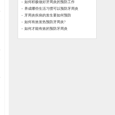
如何积极做好牙周炎的预防工作
养成哪些生活习惯可以预防牙周炎
牙周炎疾病的发生要如何预防
如何有效发热预防牙周炎?
如何才能有效的预防牙周炎