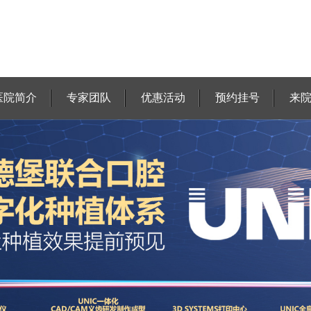
医院简介
专家团队
优惠活动
预约挂号
来