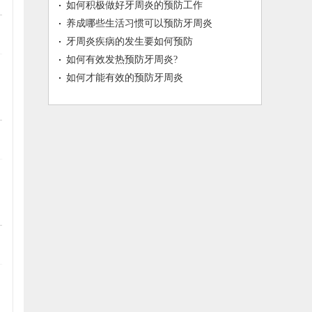
如何积极做好牙周炎的预防工作
养成哪些生活习惯可以预防牙周炎
牙周炎疾病的发生要如何预防
如何有效发热预防牙周炎?
如何才能有效的预防牙周炎