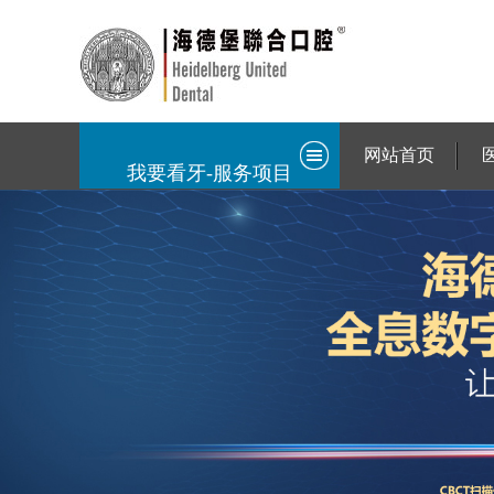
网站首页
我要看牙-服务项目