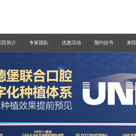
医院简介
专家团队
优惠活动
预约挂号
来