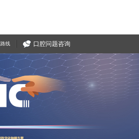
口腔问题咨询
院路线