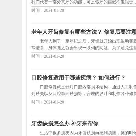
我们代替一部分真牙的功能，可是假牙的镶嵌不但很贵，
时间：2021-01-20
老年人牙齿修复有哪些方法？ 修复后要注
老年人到了一定年纪之后，牙齿就开始出现生动和
常进食，身体随之就会出现一系列的问题。为了避免这些
时间：2021-01-20
口腔修复适用于哪些疾病？ 如何进行？
口腔修复就是针对口腔内部损坏结构，通过人工制
列缺失以及口腔颌面缺损等，合理的设计和制作各种修复
时间：2021-01-20
牙齿缺损怎么办 补牙来帮你
生活中很多朋友因为牙齿缺损而感到烦恼，笑的时