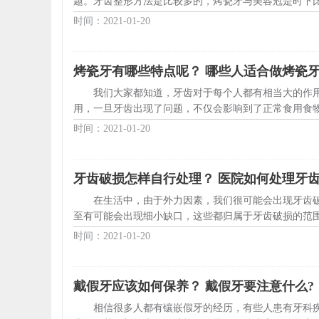
题。牙齿整形方法是比较多的，烤瓷牙与美容冠是时下比
时间：2021-01-20
烤瓷牙有哪些特点呢？ 哪些人适合做烤瓷
我们大家都知道，牙齿对于每个人都有相当大的作
用，一旦牙齿出现了问题，不仅会影响到了正常食用食物
时间：2021-01-20
牙齿破损怎样自行处理？ 医院如何处理牙
在生活中，由于外力因素，我们很可能会出现牙齿
至有可能会出现细小缺口，这些都归属于牙齿破损的范围
时间：2021-01-20
戴假牙应该如何保养？ 戴假牙要注意什么?
相信很多人都有镶嵌假牙的经历，有些人患有牙科