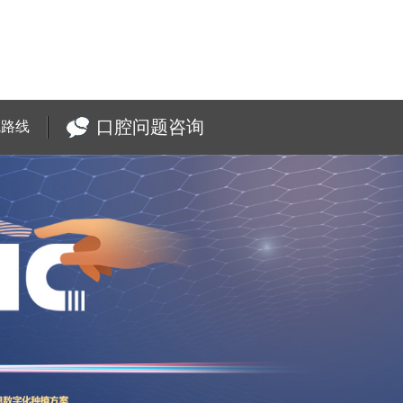
口腔问题咨询
院路线