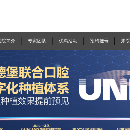
医院简介
专家团队
优惠活动
预约挂号
来