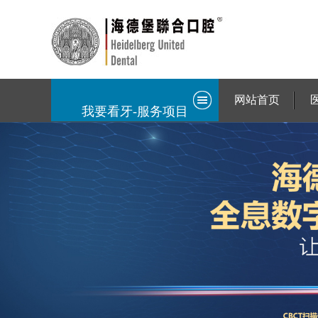
网站首页
我要看牙-服务项目